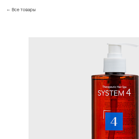
Все товары