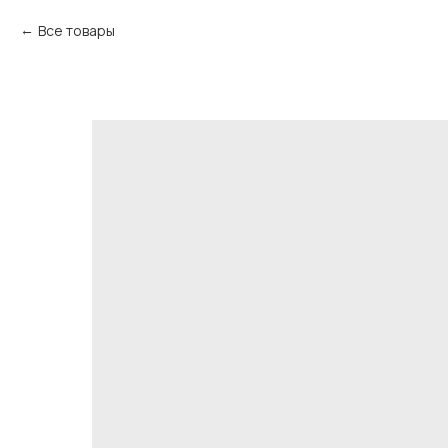
Все товары