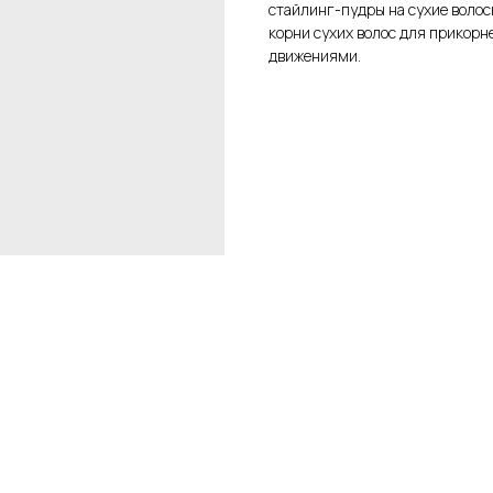
стайлинг-пудры на сухие волос
корни сухих волос для прикорн
движениями.